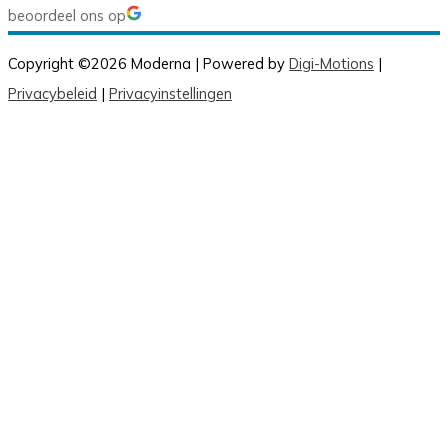
beoordeel ons op
Copyright ©2026 Moderna | Powered by
Digi-Motions
|
Privacybeleid
|
Privacyinstellingen