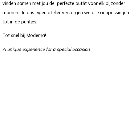
vinden samen met jou de perfecte outfit voor elk bijzonder
moment. In ons eigen atelier verzorgen we alle aanpassingen
tot in de puntjes.
Tot snel bij Moderna!
A unique experience for a special occasion